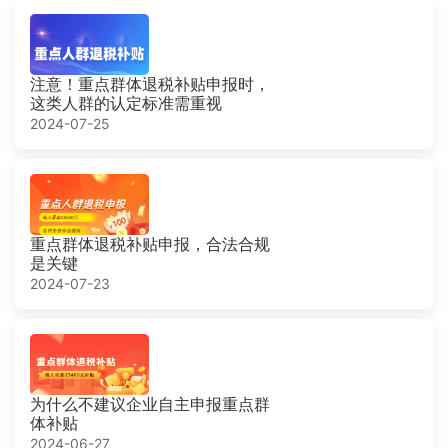
注意！重点群体退税补贴申报时，
这类人群的认定标准需重视
2024-07-25
重点群体退税补贴申报，合法合规
是关键
2024-07-23
为什么不建议企业自主申报重点群
体补贴
2024-06-27