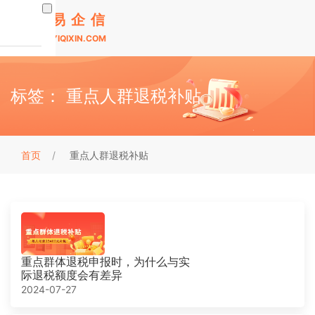
易企信
YIQIXIN.COM
标签：
重点人群退税补贴
首页
重点人群退税补贴
重点群体退税申报时，为什么与实
际退税额度会有差异
2024-07-27