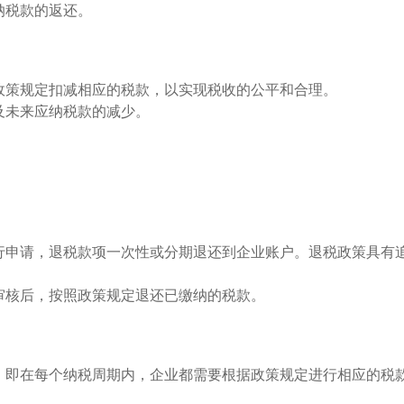
纳税款的返还。
政策规定扣减相应的税款，以实现税收的公平和合理。
及未来应纳税款的减少。
行申请，退税款项一次性或分期退还到企业账户。退税政策具有
审核后，按照政策规定退还已缴纳的税款。
，即在每个纳税周期内，企业都需要根据政策规定进行相应的税