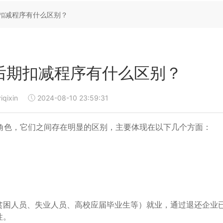
扣减程序有什么区别？
后期扣减程序有什么区别？
iqixin
2024-08-10 23:59:31
角色，它们之间存在明显的区别，主要体现在以下几个方面：
贫困人员、失业人员、高校应届毕业生等）就业，通过退还企业
性。