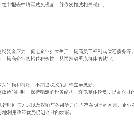
，在申报表中填写减免税额，并依次扣减相关税种。
短期资金压力，促进企业扩大生产、提高员工福利或偿还债务等
担，提高企业的招聘积极性，从而推动重点群体的就业。
较为平稳和持续，不如退税政策那样立竿见影。
惠政策的同时，保持稳定的税务结构，降低整体税负，提高企业
执行时间与方式以及影响与效果等方面均存在明显的区别。企业
好地利用政策优势促进企业的发展。