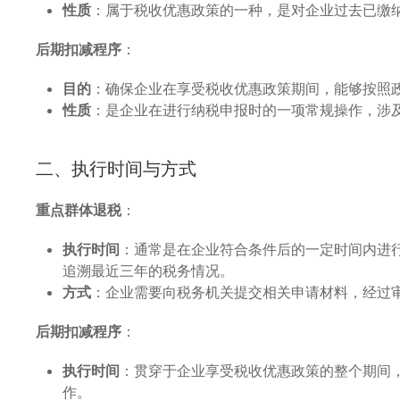
性质
：属于税收优惠政策的一种，是对企业过去已缴
后期扣减程序
：
目的
：确保企业在享受税收优惠政策期间，能够按照
性质
：是企业在进行纳税申报时的一项常规操作，涉
二、执行时间与方式
重点群体退税
：
执行时间
：通常是在企业符合条件后的一定时间内进
追溯最近三年的税务情况。
方式
：企业需要向税务机关提交相关申请材料，经过
后期扣减程序
：
执行时间
：贯穿于企业享受税收优惠政策的整个期间
作。