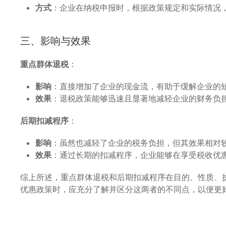
方式
：企业在纳税申报时，根据政策规定和实际情况
三、影响与效果
重点群体退税
：
影响
：直接增加了企业的现金流，有助于缓解企业的
效果
：退税政策能够迅速且显著地减轻企业的财务负
后期扣减程序
：
影响
：虽然也减轻了企业的税务负担，但其效果相对
效果
：通过长期的扣减程序，企业能够在享受税收优
综上所述，重点群体退税和后期扣减程序在目的、性质、
优惠政策时，应充分了解并区分这两者的不同点，以便更