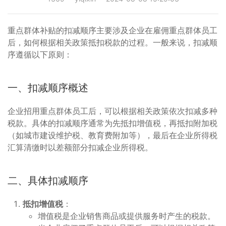
重点群体补贴的扣减顺序主要涉及企业在雇佣重点群体员工
后，如何根据相关政策抵扣税款的过程。一般来说，扣减顺
序遵循以下原则：
一、扣减顺序概述
企业招用重点群体员工后，可以根据相关政策依次扣减多种
税款。具体的扣减顺序通常为先抵扣增值税，再抵扣附加税
（如城市建设维护税、教育费附加等），最后在企业所得税
汇算清缴时以差额部分扣减企业所得税。
二、具体扣减顺序
抵扣增值税
：
增值税是企业销售商品或提供服务时产生的税款。