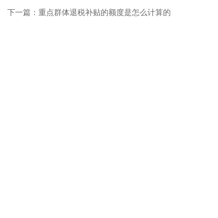
下一篇：
重点群体退税补贴的额度是怎么计算的