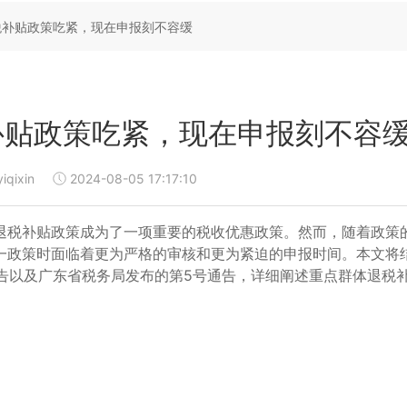
退税补贴政策吃紧，现在申报刻不容缓
税补贴政策吃紧，现在申报刻不容
yiqixin
2024-08-05 17:17:10
退税补贴政策成为了一项重要的税收优惠政策。然而，随着政策
一政策时面临着更为严格的审核和更为紧迫的申报时间。本文将
公告以及广东省税务局发布的第5号通告，详细阐述重点群体退税