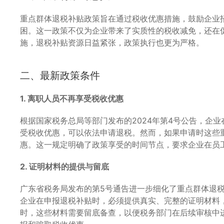
重点群体退税补贴政策旨在通过税收优惠措施，鼓励企业
困。这一政策不仅为企业带来了实质性的税收减免，还在
施，退税补贴资源日益紧张，政策执行也更为严格。
二、最新政策条件
1. 离职人员不再享受税收优惠
根据国家税务总局等部门发布的2024年第4号公告，企
受税收优惠，可以依法申请退税。然而，如果申请时这些
惠。这一规定明确了政策享受的时间节点，要求企业在员
2. 证明材料的提供与留底
广东省税务局发布的第5号通告进一步细化了重点群体退
企业在申报退税补贴时，必须提供真实、完整的证明材料
时，这些材料需要留底备查，以便税务部门在后续审核中