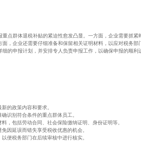
报重点群体退税补贴的紧迫性愈发凸显。一方面，企业需要抓紧
方面，企业还需要仔细准备和保留相关证明材料，以应对税务部
详细的申报计划，并安排专人负责申报工作，以确保申报的顺利
最新的政策内容和要求。
准确识别符合条件的重点群体员工。
材料，包括劳动合同、社会保险缴纳证明、身份证明等。
避免因延误而错失享受税收优惠的机会。
，以便税务部门在后续审核中进行核实。