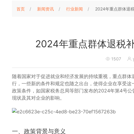
首页
新闻资讯
行业新闻
2024年重点群体
2024年重点群体退
1507
随着国家对于促进就业和经济发展的持续重视，重点群体
行，一些新的条件和规定也随之出台，使得企业在享受这
政策条件，如国家税务总局等部门发布的2024年第4号
现状及其对企业的影响。
一、政策背景与意义